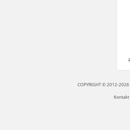
COPYRIGHT © 2012-2026 fi
Kontakt