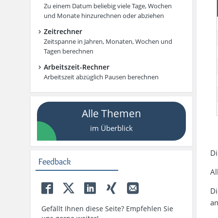
Zu einem Datum beliebig viele Tage, Wochen
und Monate hinzurechnen oder abziehen
Zeitrechner
Zeitspanne in Jahren, Monaten, Wochen und
Tagen berechnen
Arbeitszeit-Rechner
Arbeitszeit abzüglich Pausen berechnen
Alle Themen
im Überblick
Di
Feedback
Al
Di
an
Gefällt Ihnen diese Seite? Empfehlen Sie