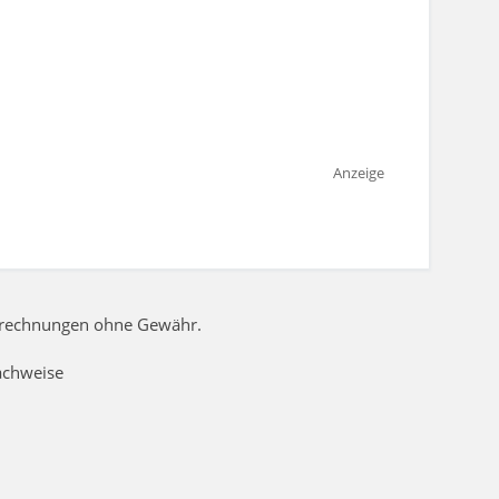
Anzeige
Berechnungen ohne Gewähr.
achweise