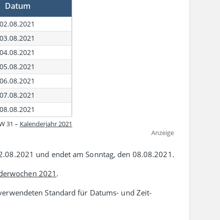
Datum
02.08.2021
03.08.2021
04.08.2021
05.08.2021
06.08.2021
07.08.2021
08.08.2021
W 31 –
Kalenderjahr 2021
Anzeige
2.08.2021 und endet am Sonntag, den 08.08.2021.
derwochen 2021
.
erwen­deten Standard für Datums- und Zeit­