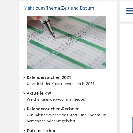
Mehr zum Thema Zeit und Datum
Kalenderwochen 2021
Übersicht der Kalenderwochen in 2021
Aktuelle KW
Welche Kalenderwoche ist heute?
Kalenderwochen-Rechner
Zur Kalenderwoche das Start- und Enddatum
berechnen oder umgekehrt!
Datumsrechner