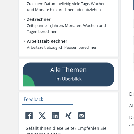
Zu einem Datum beliebig viele Tage, Wochen
und Monate hinzurechnen oder abziehen
Zeitrechner
Zeitspanne in Jahren, Monaten, Wochen und
Tagen berechnen
Arbeitszeit-Rechner
Arbeitszeit abzüglich Pausen berechnen
Alle Themen
im Überblick
Di
Feedback
Al
Di
an
Gefällt Ihnen diese Seite? Empfehlen Sie