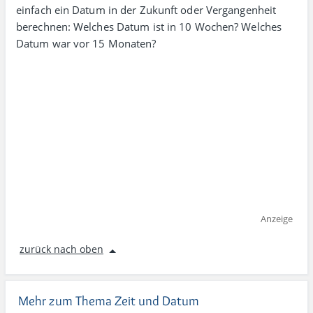
einfach ein Datum in der Zukunft oder Vergangenheit
berechnen: Welches Datum ist in 10 Wochen? Welches
Datum war vor 15 Monaten?
Anzeige
zurück nach oben
Mehr zum Thema Zeit und Datum