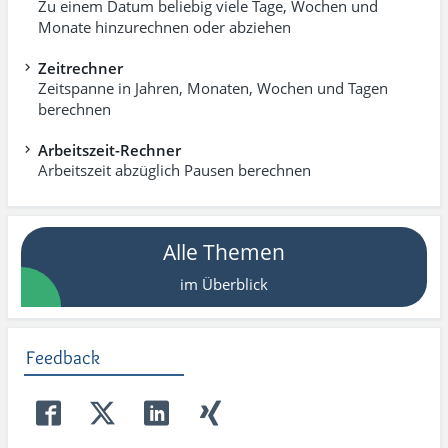
Zu einem Datum beliebig viele Tage, Wochen und
Monate hinzurechnen oder abziehen
Zeitrechner
Zeitspanne in Jahren, Monaten, Wochen und Tagen
berechnen
Arbeitszeit-Rechner
Arbeitszeit abzüglich Pausen berechnen
Alle Themen
im Überblick
Feedback