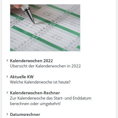
Kalenderwochen 2022
Übersicht der Kalenderwochen in 2022
Aktuelle KW
Welche Kalenderwoche ist heute?
Kalenderwochen-Rechner
Zur Kalenderwoche das Start- und Enddatum
berechnen oder umgekehrt!
Datumsrechner