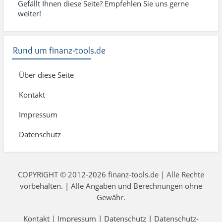
Gefällt Ihnen diese Seite? Empfehlen Sie uns gerne
weiter!
Rund um finanz-tools.de
Über diese Seite
Kontakt
Impressum
Datenschutz
COPYRIGHT © 2012-2026 finanz-tools.de | Alle Rechte
vorbehalten. | Alle Angaben und Berechnungen ohne
Gewähr.
Kontakt
|
Impressum
|
Datenschutz
|
Datenschutz-