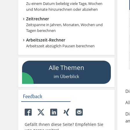
Zu einem Datum beliebig viele Tage, Wochen
und Monate hinzurechnen oder abziehen
Zeitrechner
Zeitspanne in Jahren, Monaten, Wochen und
Tagen berechnen
Arbeitszeit-Rechner
Arbeitszeit abzüglich Pausen berechnen
Alle Themen
im Überblick
Di
Feedback
Al
Di
an
Gefällt Ihnen diese Seite? Empfehlen Sie