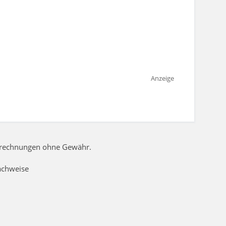
Anzeige
Berechnungen ohne Gewähr.
achweise