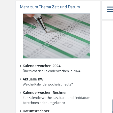
Mehr zum Thema Zeit und Datum
Kalenderwochen 2024
Übersicht der Kalenderwochen in 2024
Aktuelle KW
Welche Kalenderwoche ist heute?
Kalenderwochen-Rechner
Zur Kalenderwoche das Start- und Enddatum
berechnen oder umgekehrt!
Datumsrechner