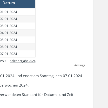
Datum
01.01.2024
02.01.2024
03.01.2024
04.01.2024
05.01.2024
06.01.2024
07.01.2024
KW 1 –
Kalenderjahr 2024
Anzeige
.01.2024 und endet am Sonntag, den 07.01.2024.
derwochen 2024
.
erwen­deten Standard für Datums- und Zeit­