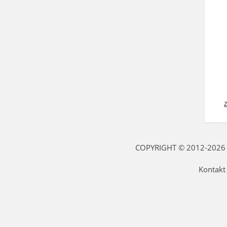
COPYRIGHT © 2012-2026 fi
Kontakt