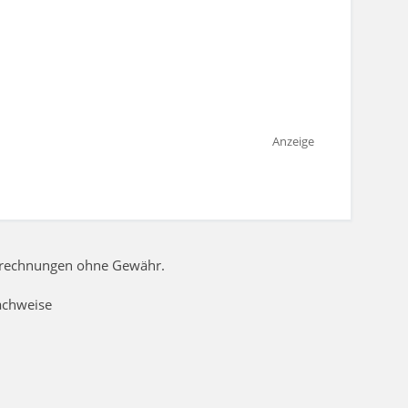
Anzeige
Berechnungen ohne Gewähr.
achweise