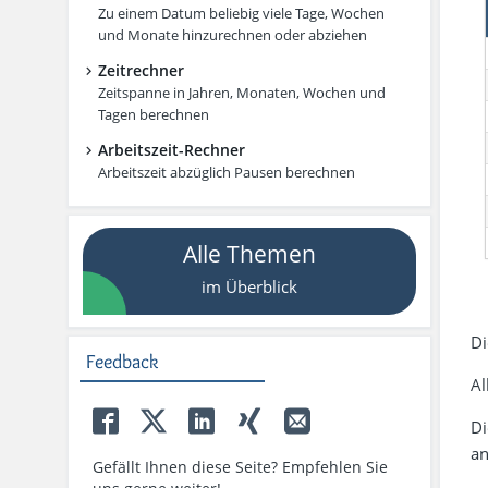
Zu einem Datum beliebig viele Tage, Wochen
und Monate hinzurechnen oder abziehen
Zeitrechner
Zeitspanne in Jahren, Monaten, Wochen und
Tagen berechnen
Arbeitszeit-Rechner
Arbeitszeit abzüglich Pausen berechnen
Alle Themen
im Überblick
Di
Feedback
Al
Di
an
Gefällt Ihnen diese Seite? Empfehlen Sie