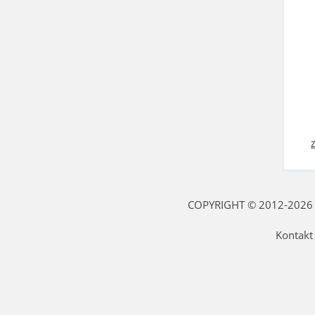
COPYRIGHT © 2012-2026 fi
Kontakt