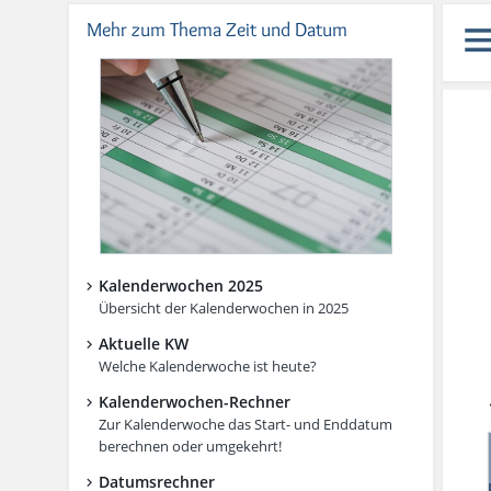
Mehr zum Thema Zeit und Datum
Kalenderwochen 2025
Übersicht der Kalenderwochen in 2025
Aktuelle KW
Welche Kalenderwoche ist heute?
Kalenderwochen-Rechner
Zur Kalenderwoche das Start- und Enddatum
berechnen oder umgekehrt!
Datumsrechner