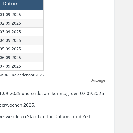
Datum
01.09.2025
02.09.2025
03.09.2025
04.09.2025
05.09.2025
06.09.2025
07.09.2025
W 36 –
Kalenderjahr 2025
Anzeige
1.09.2025 und endet am Sonntag, den 07.09.2025.
derwochen 2025
.
erwen­deten Standard für Datums- und Zeit­