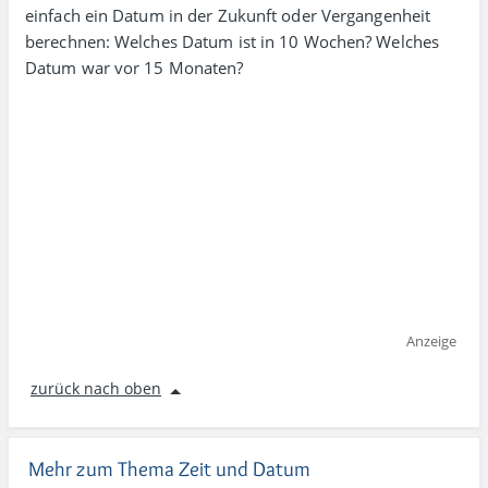
einfach ein Datum in der Zukunft oder Vergangenheit
berechnen: Welches Datum ist in 10 Wochen? Welches
Datum war vor 15 Monaten?
Anzeige
zurück nach oben
Mehr zum Thema Zeit und Datum