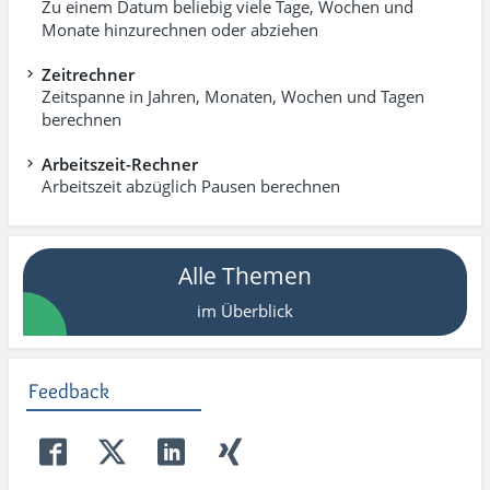
Zu einem Datum beliebig viele Tage, Wochen und
Monate hinzurechnen oder abziehen
Zeitrechner
Zeitspanne in Jahren, Monaten, Wochen und Tagen
berechnen
Arbeitszeit-Rechner
Arbeitszeit abzüglich Pausen berechnen
Alle Themen
im Überblick
Feedback