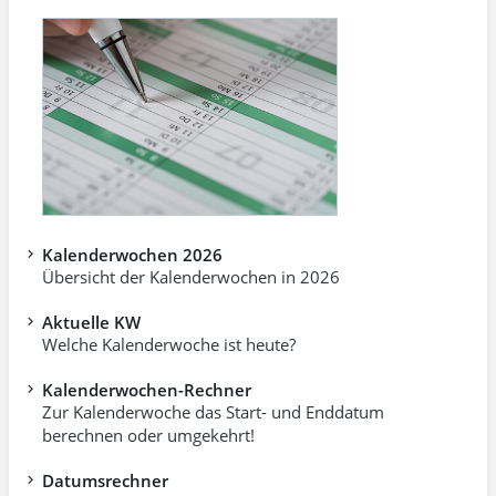
Kalenderwochen 2026
Übersicht der Kalenderwochen in 2026
Aktuelle KW
Welche Kalenderwoche ist heute?
Kalenderwochen-Rechner
Zur Kalenderwoche das Start- und Enddatum
berechnen oder umgekehrt!
Datumsrechner