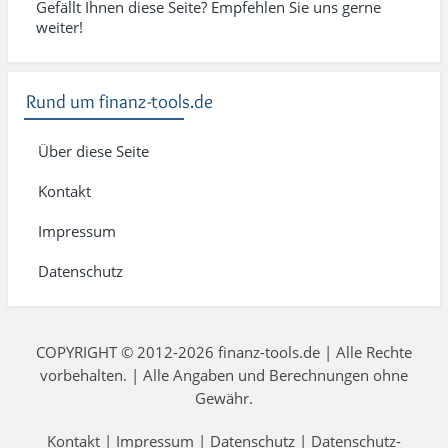
Gefällt Ihnen diese Seite? Empfehlen Sie uns gerne
weiter!
Rund um finanz-tools.de
Über diese Seite
Kontakt
Impressum
Datenschutz
COPYRIGHT © 2012-2026 finanz-tools.de | Alle Rechte
vorbehalten. | Alle Angaben und Berechnungen ohne
Gewähr.
Kontakt
|
Impressum
|
Datenschutz
|
Datenschutz-