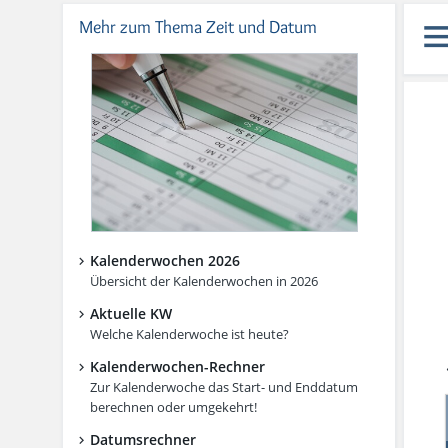
Mehr zum Thema Zeit und Datum
Kalenderwochen 2026
Übersicht der Kalenderwochen in 2026
Aktuelle KW
Welche Kalenderwoche ist heute?
Kalenderwochen-Rechner
Zur Kalenderwoche das Start- und Enddatum
berechnen oder umgekehrt!
Datumsrechner