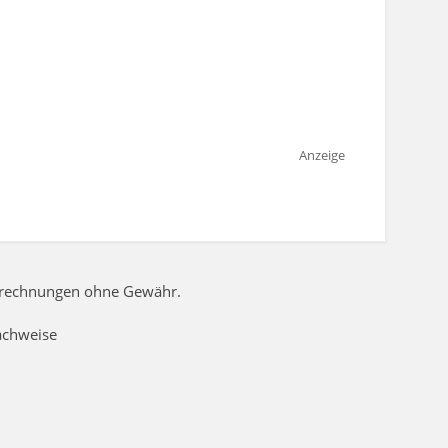
Anzeige
Berechnungen ohne Gewähr.
achweise