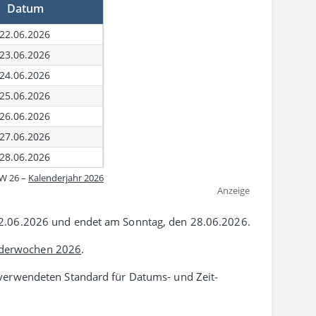
Datum
22.06.2026
23.06.2026
24.06.2026
25.06.2026
26.06.2026
27.06.2026
28.06.2026
W 26 –
Kalenderjahr 2026
Anzeige
2.06.2026 und endet am Sonntag, den 28.06.2026.
derwochen 2026
.
erwen­deten Standard für Datums- und Zeit­