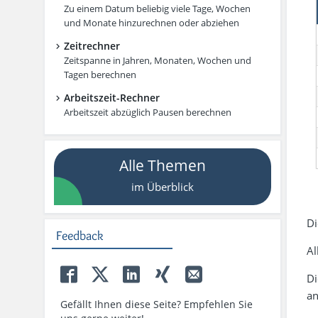
Zu einem Datum beliebig viele Tage, Wochen
und Monate hinzurechnen oder abziehen
Zeitrechner
Zeitspanne in Jahren, Monaten, Wochen und
Tagen berechnen
Arbeitszeit-Rechner
Arbeitszeit abzüglich Pausen berechnen
Alle Themen
im Überblick
Di
Feedback
Al
Di
an
Gefällt Ihnen diese Seite? Empfehlen Sie