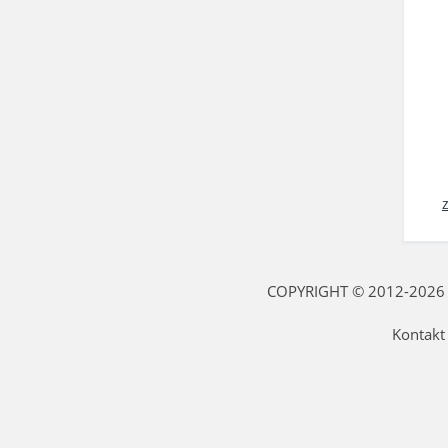
COPYRIGHT © 2012-2026 fi
Kontakt