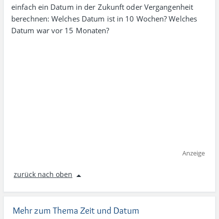
einfach ein Datum in der Zukunft oder Vergangenheit
berechnen: Welches Datum ist in 10 Wochen? Welches
Datum war vor 15 Monaten?
Anzeige
zurück nach oben
Mehr zum Thema Zeit und Datum