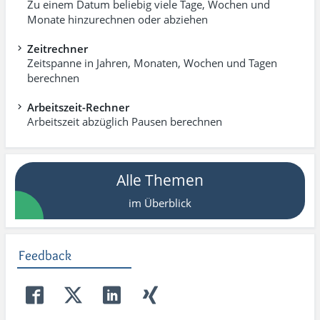
Zu einem Datum beliebig viele Tage, Wochen und
Monate hinzurechnen oder abziehen
Zeitrechner
Zeitspanne in Jahren, Monaten, Wochen und Tagen
berechnen
Arbeitszeit-Rechner
Arbeitszeit abzüglich Pausen berechnen
Alle Themen
im Überblick
Feedback