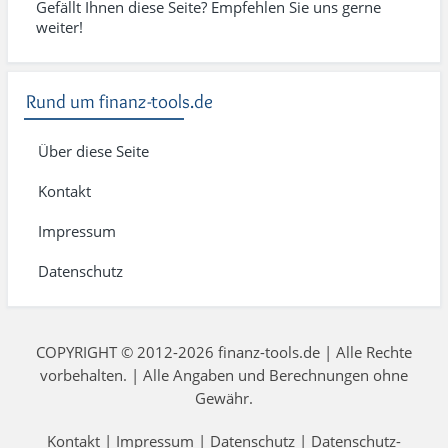
Gefällt Ihnen diese Seite? Empfehlen Sie uns gerne
weiter!
Rund um finanz-tools.de
Über diese Seite
Kontakt
Impressum
Datenschutz
COPYRIGHT © 2012-2026 finanz-tools.de | Alle Rechte
vorbehalten. | Alle Angaben und Berechnungen ohne
Gewähr.
Kontakt
|
Impressum
|
Datenschutz
|
Datenschutz-