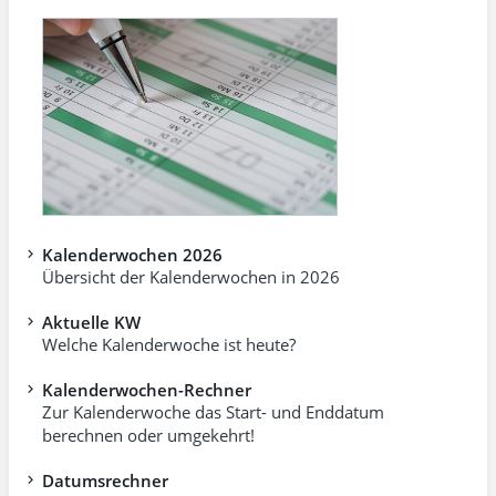
Kalenderwochen 2026
Übersicht der Kalenderwochen in 2026
Aktuelle KW
Welche Kalenderwoche ist heute?
Kalenderwochen-Rechner
Zur Kalenderwoche das Start- und Enddatum
berechnen oder umgekehrt!
Datumsrechner