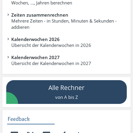
Wochen, ..., Jahren berechnen
Zeiten zusammenrechnen
Mehrere Zeiten - in Stunden, Minuten & Sekunden -
addieren
Kalenderwochen 2026
Übersicht der Kalenderwochen in 2026
Kalenderwochen 2027
Übersicht der Kalenderwochen in 2027
Alle Rechner
von A bis Z
Feedback