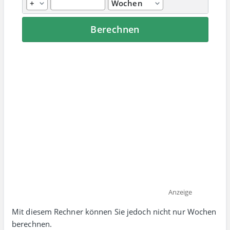
Anzeige
Mit diesem Rechner können Sie jedoch nicht nur Wochen
berechnen.