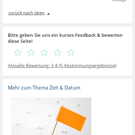
zurück nach oben
Bitte geben Sie uns ein kurzes Feedback & bewerten
diese Seite!
Aktuelle Bewertung: 3,4 (5 Abstimmungsergebnisse)
Mehr zum Thema Zeit & Datum