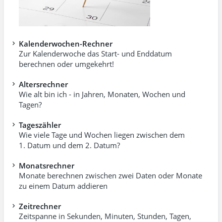
Kalenderwochen-Rechner
Zur Kalenderwoche das Start- und Enddatum
berechnen oder umgekehrt!
Altersrechner
Wie alt bin ich - in Jahren, Monaten, Wochen und
Tagen?
Tageszähler
Wie viele Tage und Wochen liegen zwischen dem
1. Datum und dem 2. Datum?
Monatsrechner
Monate berechnen zwischen zwei Daten oder Monate
zu einem Datum addieren
Zeitrechner
Zeitspanne in Sekunden, Minuten, Stunden, Tagen,