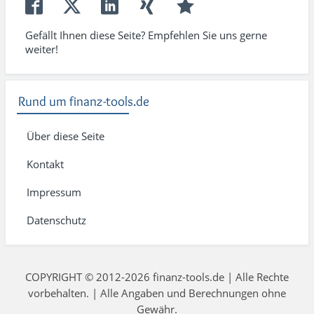
Gefällt Ihnen diese Seite? Empfehlen Sie uns gerne
weiter!
Rund um finanz-tools.de
Über diese Seite
Kontakt
Impressum
Datenschutz
COPYRIGHT © 2012-2026 finanz-tools.de | Alle Rechte
vorbehalten. | Alle Angaben und Berechnungen ohne
Gewähr.