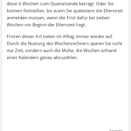
diese 6 Wochen zum Quartals­ende beträgt. Oder Sie
können fest­stellen, bis wann Sie spätestens die Eltern­zeit
anmelden müssen, wenn die Frist dafür bei sieben
Wochen vor Beginn der Elternzeit liegt.
Fristen dieser Art treten im Alltag immer wieder auf.
Durch die Nutzung des Wochenrechners sparen Sie nicht
nur Zeit, sondern auch die Mühe, die Wochen anhand
eines Kalenders genau abzuzählen.
Anzeige