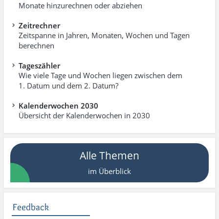
Monate hinzurechnen oder abziehen
Zeitrechner
Zeitspanne in Jahren, Monaten, Wochen und Tagen
berechnen
Tageszähler
Wie viele Tage und Wochen liegen zwischen dem
1. Datum und dem 2. Datum?
Kalenderwochen 2030
Übersicht der Kalenderwochen in 2030
Alle Themen
im Überblick
Feedback