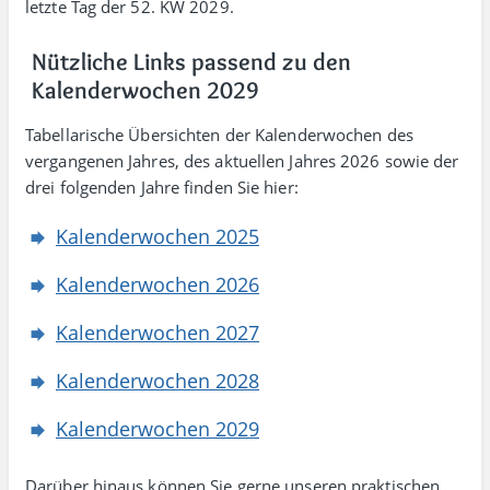
letzte Tag der 52. KW 2029.
Nützliche Links passend zu den
Kalenderwochen 2029
Tabellarische Übersichten der Kalenderwochen des
vergangenen Jahres, des aktuellen Jahres 2026 sowie der
drei folgenden Jahre finden Sie hier:
Kalenderwochen 2025
Kalenderwochen 2026
Kalenderwochen 2027
Kalenderwochen 2028
Kalenderwochen 2029
Darüber hinaus können Sie gerne unseren praktischen