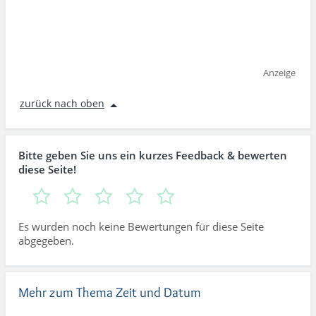
Anzeige
zurück nach oben
Bitte geben Sie uns ein kurzes Feedback & bewerten
diese Seite!
Es wurden noch keine Bewertungen für diese Seite
abgegeben.
Mehr zum Thema Zeit und Datum