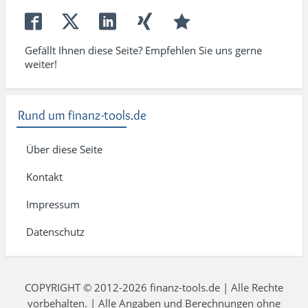
Gefällt Ihnen diese Seite? Empfehlen Sie uns gerne
weiter!
Rund um finanz-tools.de
Über diese Seite
Kontakt
Impressum
Datenschutz
COPYRIGHT © 2012-2026 finanz-tools.de | Alle Rechte
vorbehalten. | Alle Angaben und Berechnungen ohne