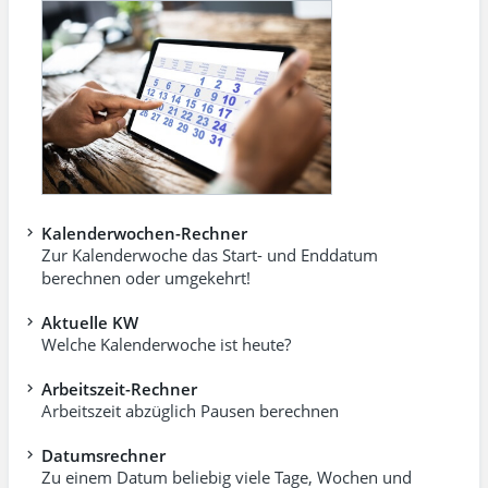
Kalenderwochen-Rechner
Zur Kalenderwoche das Start- und Enddatum
berechnen oder umgekehrt!
Aktuelle KW
Welche Kalenderwoche ist heute?
Arbeitszeit-Rechner
Arbeitszeit abzüglich Pausen berechnen
Datumsrechner
Zu einem Datum beliebig viele Tage, Wochen und