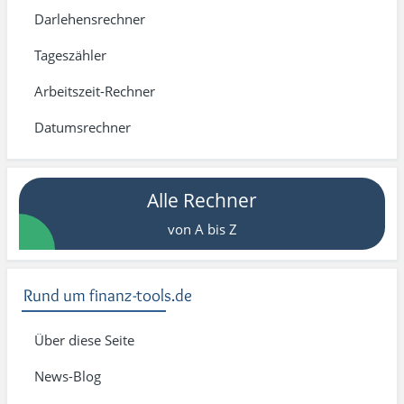
Darlehensrechner
Tageszähler
Arbeitszeit-Rechner
Datumsrechner
Alle Rechner
von A bis Z
Rund um finanz-tools.de
Über diese Seite
News-Blog