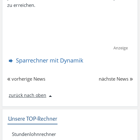
zu erreichen.
Anzeige
Sparrechner mit Dynamik
«
»
vorherige News
nächste News
zurück nach oben
Unsere TOP-Rechner
Stundenlohnrechner