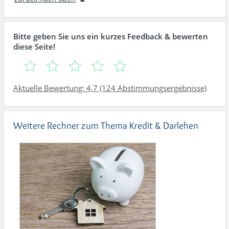
Bitte geben Sie uns ein kurzes Feedback & bewerten
diese Seite!
Aktuelle Bewertung: 4,7 (124 Abstimmungsergebnisse)
Weitere Rechner zum Thema Kredit & Darlehen