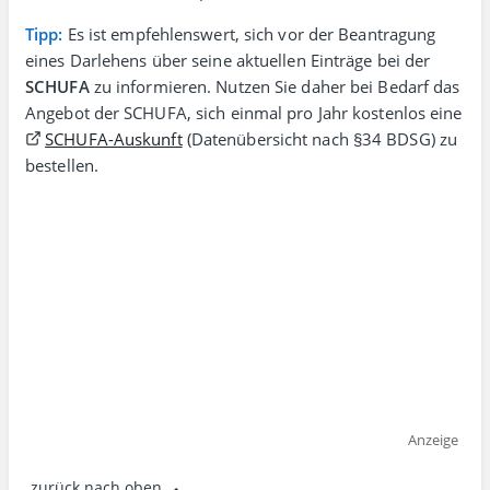
Tipp:
Es ist empfehlenswert, sich vor der Beantragung
eines Darlehens über seine aktuellen Einträge bei der
SCHUFA
zu informieren. Nutzen Sie daher bei Bedarf das
Angebot der SCHUFA, sich einmal pro Jahr kostenlos eine
SCHUFA-Auskunft
(Datenübersicht nach §34 BDSG) zu
bestellen.
Anzeige
zurück nach oben