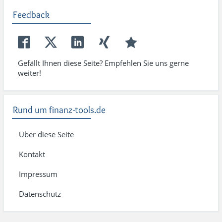
Feedback
Gefällt Ihnen diese Seite? Empfehlen Sie uns gerne
weiter!
Rund um finanz-tools.de
Über diese Seite
Kontakt
Impressum
Datenschutz