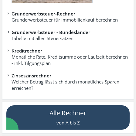
Grunderwerbsteuer-Rechner
Grunderwerbsteuer für Immobilienkauf berechnen
Grunderwerbsteuer - Bundesländer
Tabelle mit allen Steuersätzen
Kreditrechner
Monatliche Rate, Kreditsumme oder Laufzeit berechnen
- inkl. Tilgungsplan
Zinseszinsrechner
Welcher Betrag lässt sich durch monatliches Sparen
erreichen?
Alle Rechner
von A bis Z