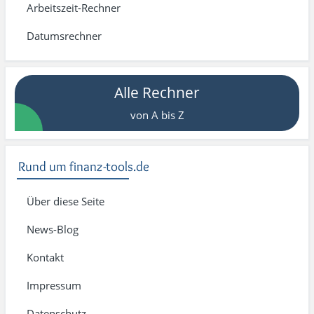
Arbeitszeit-Rechner
Datumsrechner
Alle Rechner
von A bis Z
Rund um finanz-tools.de
Über diese Seite
News-Blog
Kontakt
Impressum
Datenschutz