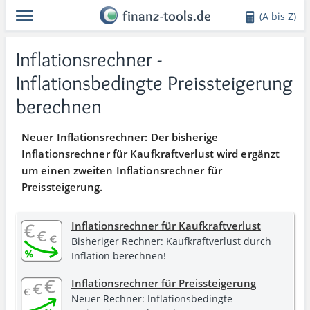
finanz-tools.de
(A bis Z)
Inflationsrechner -
Inflationsbedingte Preissteigerung
berechnen
Neuer Inflationsrechner: Der bisherige
Inflationsrechner für Kaufkraftverlust wird ergänzt
um einen zweiten Inflationsrechner für
Preissteigerung.
Inflationsrechner für Kaufkraftverlust
Bisheriger Rechner: Kauf­kraft­verlust durch
Inflation berechnen!
Inflationsrechner für Preissteigerung
Neuer Rechner: Inflations­bedingte