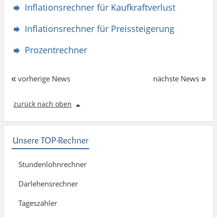
Inflationsrechner für Kaufkraftverlust
Inflationsrechner für Preissteigerung
Prozentrechner
«
»
vorherige News
nächste News
zurück nach oben
Unsere TOP-Rechner
Stundenlohnrechner
Darlehensrechner
Tageszähler