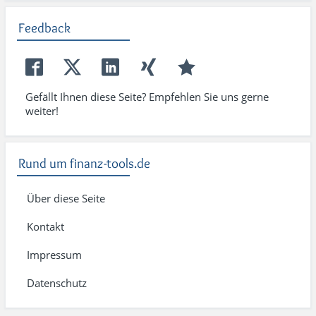
Feedback
Gefällt Ihnen diese Seite? Empfehlen Sie uns gerne
weiter!
Rund um finanz-tools.de
Über diese Seite
Kontakt
Impressum
Datenschutz