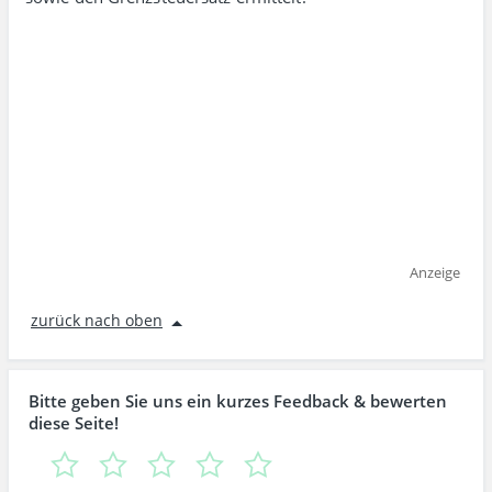
Anzeige
zurück nach oben
Bitte geben Sie uns ein kurzes Feedback & bewerten
diese Seite!