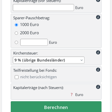
Kapitalerträge (vor Steuern):
Euro
Sparer-Pauschbetrag:
1000 Euro
2000 Euro
Euro
Kirchensteuer:
Teilfreistellung bei Fonds:
nicht berücksichtigen
Kapitalerträge (nach Steuern):
Euro