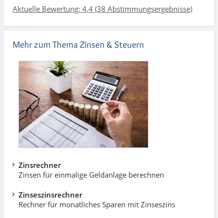
Aktuelle Bewertung: 4,4 (38 Abstimmungsergebnisse)
Mehr zum Thema Zinsen & Steuern
Zinsrechner
Zinsen für einmalige Geldanlage berechnen
Zinseszinsrechner
Rechner für monatliches Sparen mit Zinseszins