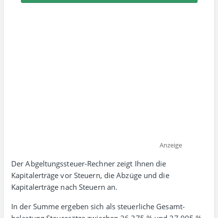
Anzeige
Der Abgeltungssteuer-Rechner zeigt Ihnen die
Kapitalerträge vor Steuern, die Abzüge und die
Kapitalerträge nach Steuern an.
In der Summe ergeben sich als steuer­liche Gesamt­