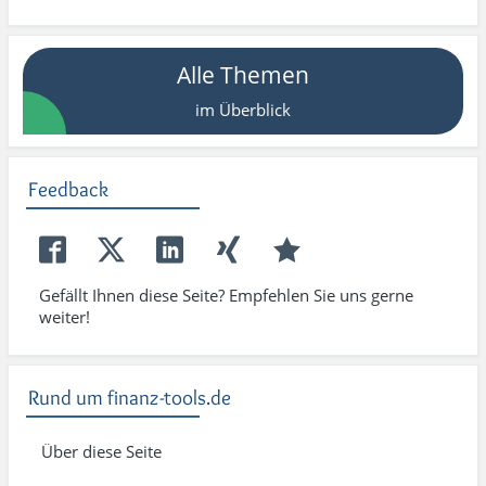
Alle Themen
im Überblick
Feedback
Gefällt Ihnen diese Seite? Empfehlen Sie uns gerne
weiter!
Rund um finanz-tools.de
Über diese Seite