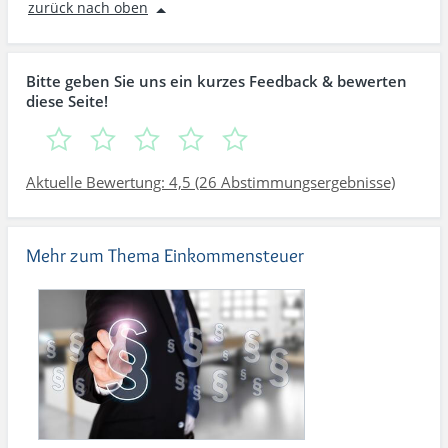
zurück nach oben
Bitte geben Sie uns ein kurzes Feedback & bewerten
diese Seite!
Aktuelle Bewertung: 4,5 (26 Abstimmungsergebnisse)
Mehr zum Thema Einkommensteuer